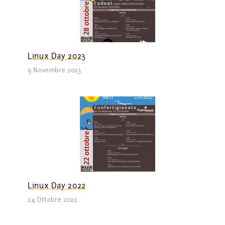
Linux Day 2023
9 Novembre 2023
Linux Day 2022
24 Ottobre 2022