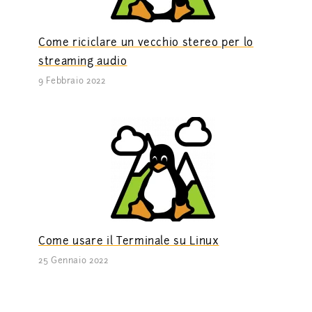
Come riciclare un vecchio stereo per lo
streaming audio
9 Febbraio 2022
Come usare il Terminale su Linux
25 Gennaio 2022