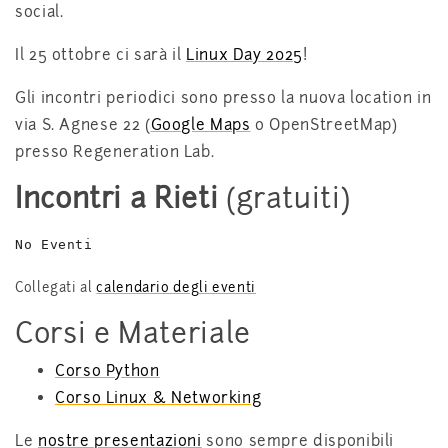
social.
Il 25 ottobre ci sarà il
Linux Day 2025
!
Gli incontri periodici sono presso la nuova location in
via S. Agnese 22 (
Google Maps
o OpenStreetMap)
presso Regeneration Lab.
Incontri a Rieti
(gratuiti)
No Eventi
Collegati al
calendario degli eventi
Corsi e Materiale
Corso Python
Corso Linux & Networking
Le
nostre presentazioni
sono sempre disponibili