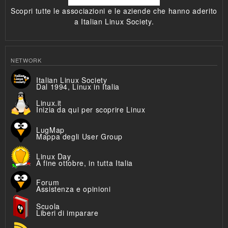
Scopri tutte le associazioni e le aziende che hanno aderito
a Italian Linux Society.
NETWORK
Italian Linux Society
Dal 1994, Linux in Italia
Linux.it
Inizia da qui per scoprire Linux
LugMap
Mappa degli User Group
Linux Day
A fine ottobre, in tutta Italia
Forum
Assistenza e opinioni
Scuola
Liberi di imparare