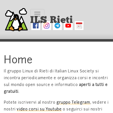
ILS Rieti
Home
Il gruppo Linux di Rieti di Italian Linux Society si
incontra periodicamente e organizza corsi e incontri
sul mondo open source e informatico
aperti a tutti e
gratuiti
.
Potete iscrivervi al nostro
gruppo Telegram
, vedere i
nostri
video corsi su Youtube
o seguirci sui nostri