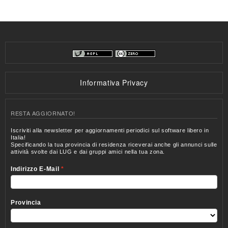
Informativa Privacy
RESTA AGGIORNATO!