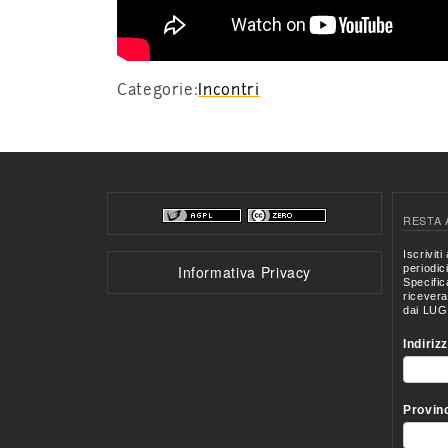
Categorie:
Incontri
RESTA 
Informativa Privacy