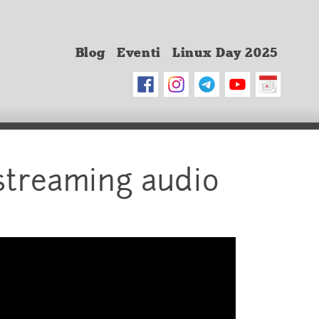
Blog
Eventi
Linux Day 2025
 streaming audio