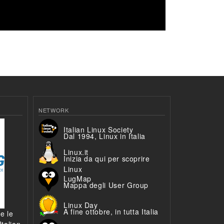
NETWORK
Italian Linux Society
Dal 1994, Linux in Italia
Linux.it
Inizia da qui per scoprire
Linux
LugMap
Mappa degli User Group
Linux Day
A fine ottobre, in tutta Italia
 e le
talian