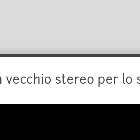
n vecchio stereo per lo