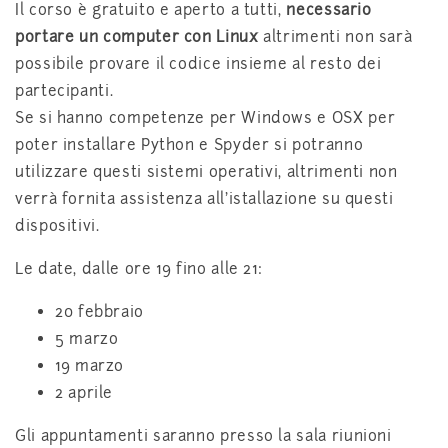
Il corso è gratuito e aperto a tutti,
necessario
portare un computer con Linux
altrimenti non sarà
possibile provare il codice insieme al resto dei
partecipanti.
Se si hanno competenze per Windows e OSX per
poter installare Python e Spyder si potranno
utilizzare questi sistemi operativi, altrimenti non
verrà fornita assistenza all’istallazione su questi
dispositivi.
Le date, dalle ore 19 fino alle 21:
20 febbraio
5 marzo
19 marzo
2 aprile
Gli appuntamenti saranno presso la sala riunioni