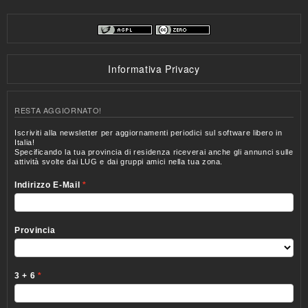
Informativa Privacy
RESTA AGGIORNATO!