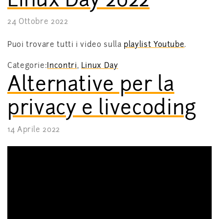
24 Ottobre 2022
Puoi trovare tutti i video sulla
playlist Youtube
.
Categorie:
Incontri
,
Linux Day
Alternative per la
privacy e livecoding
14 Aprile 2022