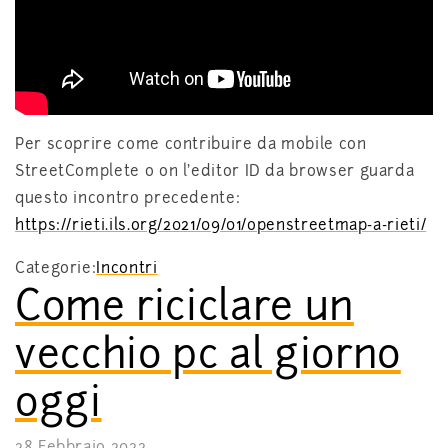
Per scoprire come contribuire da mobile con
StreetComplete o on l’editor ID da browser guarda
questo incontro precedente:
https://rieti.ils.org/2021/09/01/openstreetmap-a-rieti/
Categorie:
Incontri
Come riciclare un
vecchio pc al giorno
oggi
28 Febbraio 2022