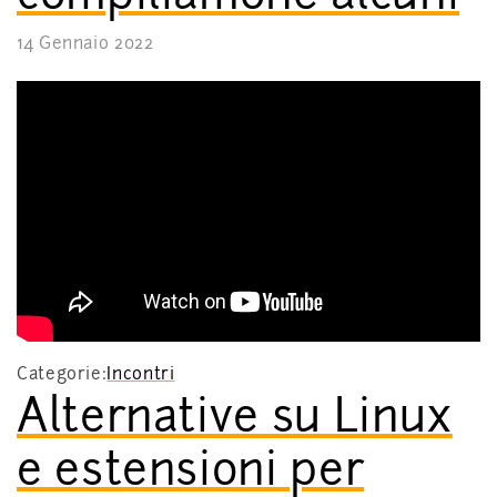
14 Gennaio 2022
Categorie:
Incontri
Alternative su Linux
e estensioni per