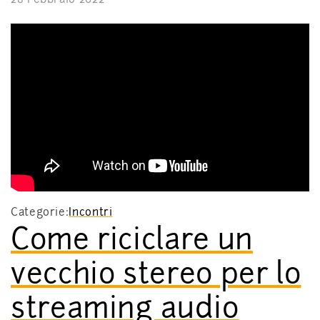
Categorie:
Incontri
Come riciclare un
vecchio stereo per lo
streaming audio