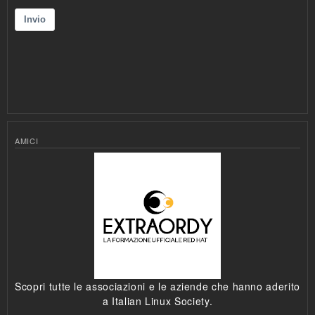
AMICI
Scopri tutte le associazioni e le aziende che hanno aderito
a Italian Linux Society.