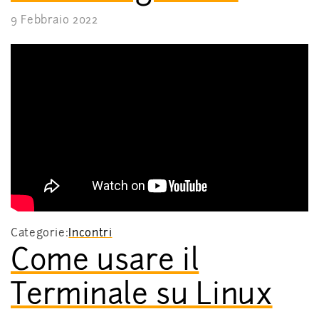
9 Febbraio 2022
Categorie:
Incontri
Come usare il
Terminale su Linux