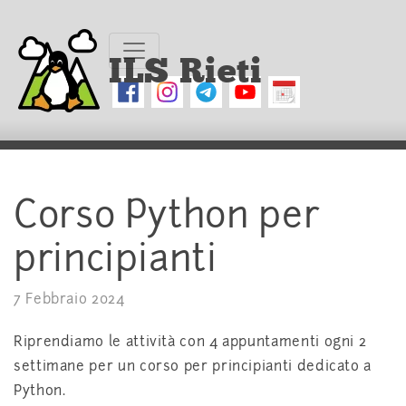
ILS Rieti
Corso Python per
principianti
7 Febbraio 2024
Riprendiamo le attività con 4 appuntamenti ogni 2
settimane per un corso per principianti dedicato a
Python.