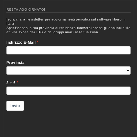
RESTA AGGIORNATO!