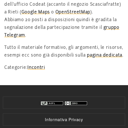
dell’ufficio Codeat (accanto il negozio Scasciafratte)
a Rieti (
Google Maps
o
OpenStreetMap
).
Abbiamo 20 posti a disposizioni quindi è gradita la
segnalazione della partecipazione tramite il
gruppo
Telegram
.
Tutto il materiale formativo, gli argomenti, le risorse,
esempi ecc sono già disponibili sulla
pagina dedicata
.
Categorie:
Incontri
Informativa Privacy