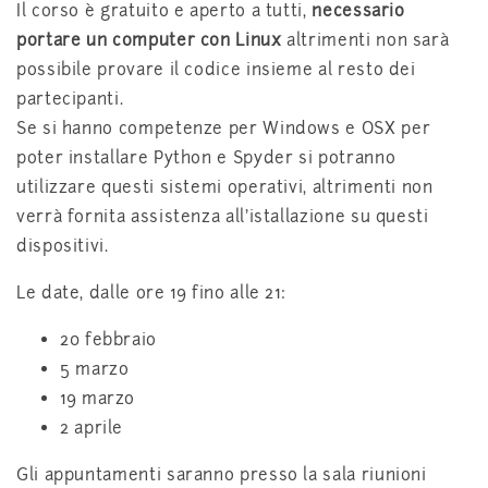
Il corso è gratuito e aperto a tutti,
necessario
portare un computer con Linux
altrimenti non sarà
possibile provare il codice insieme al resto dei
partecipanti.
Se si hanno competenze per Windows e OSX per
poter installare Python e Spyder si potranno
utilizzare questi sistemi operativi, altrimenti non
verrà fornita assistenza all’istallazione su questi
dispositivi.
Le date, dalle ore 19 fino alle 21:
20 febbraio
5 marzo
19 marzo
2 aprile
Gli appuntamenti saranno presso la sala riunioni