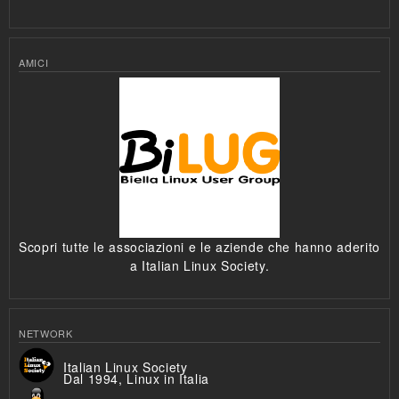
AMICI
Scopri tutte le associazioni e le aziende che hanno aderito
a Italian Linux Society.
NETWORK
Italian Linux Society
Dal 1994, Linux in Italia