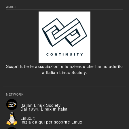
AMICI
Scopri tutte le associazioni e le aziende che hanno aderito
a Italian Linux Society.
NETWORK
Italian Linux Society
Dal 1994, Linux in Italia
Linux.it
Inizia da qui per scoprire Linux