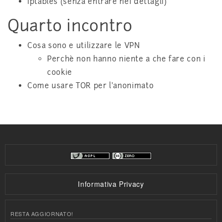
iptables (senza entrare nei dettagli)
Quarto incontro
Cosa sono e utilizzare le VPN
Perchè non hanno niente a che fare con i
cookie
Come usare TOR per l’anonimato
Informativa Privacy
RESTA AGGIORNATO!