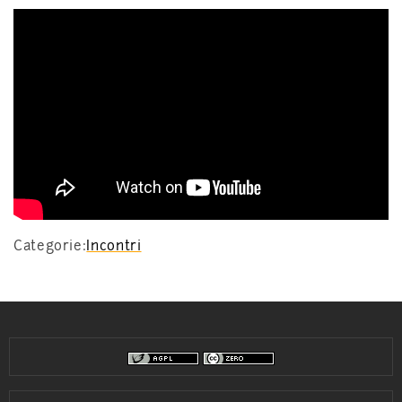
Categorie:
Incontri