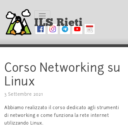
ILS Rieti
Corso Networking su
Linux
3 Settembre 2021
Abbiamo realizzato il corso dedicato agli strumenti
di networking e come funziona la rete internet
utilizzando Linux.