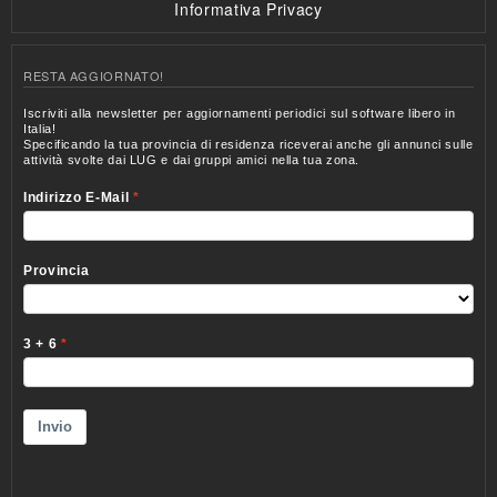
Informativa Privacy
RESTA AGGIORNATO!