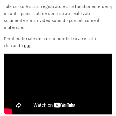
Tale corso è stato registrato e sfortunatamente dei 4
incontri pianificati ne sono strati realizzati
solamente 2 ma i video sono disponibili come il
materiale.
Per il materiale del corso potete trovare tutti
cliccando
qui
.