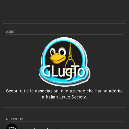
AMICI
Scopri tutte le associazioni e le aziende che hanno aderito
a Italian Linux Society.
NETWORK