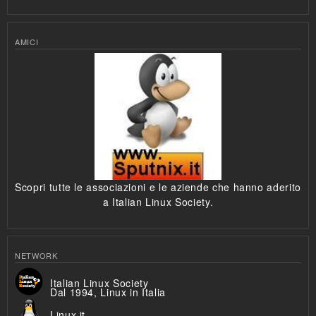
AMICI
Scopri tutte le associazioni e le aziende che hanno aderito
a Italian Linux Society.
NETWORK
Italian Linux Society
Dal 1994, Linux in Italia
Linux.it