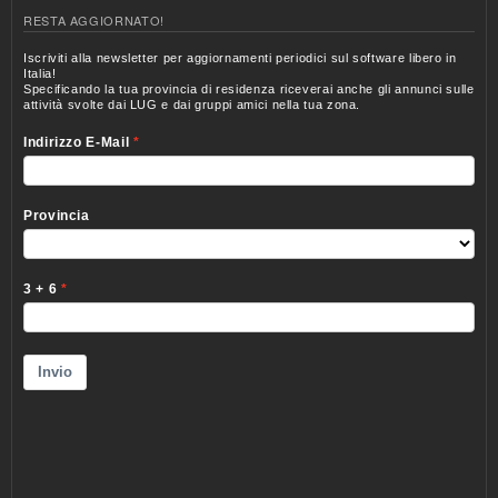
RESTA AGGIORNATO!